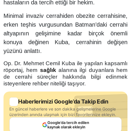
hastaların da tercih ettiği bir hekim.
Minimal invaziv cerrahiden obezite cerrahisine,
erken teşhis vurgusundan Batman’daki cerrahi
altyapının gelişimine kadar birçok önemli
konuya değinen Kuba, cerrahinin değişen
yüzünü anlattı.
Op. Dr. Mehmet Cemil Kuba ile yapılan kapsamlı
röportaj, hem
sağlık
alanına ilgi duyanlara hem
de cerrahi süreçler hakkında bilgi edinmek
isteyenlere rehber niteliği taşıyor.
Haberlerimizi Google’da Takip Edin
En güncel haberlere ve son dakika gelişmelerine Google
üzerinden anında ulaşmak için bizi favorilerinize ekleyin.
Google’da tercih edilen
kaynak olarak ekleyin