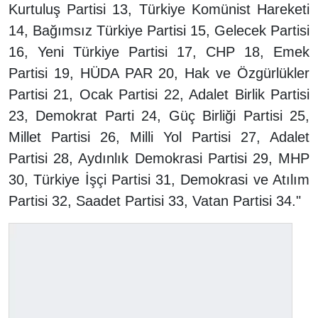
Kurtuluş Partisi 13, Türkiye Komünist Hareketi
14, Bağımsız Türkiye Partisi 15, Gelecek Partisi
16, Yeni Türkiye Partisi 17, CHP 18, Emek
Partisi 19, HÜDA PAR 20, Hak ve Özgürlükler
Partisi 21, Ocak Partisi 22, Adalet Birlik Partisi
23, Demokrat Parti 24, Güç Birliği Partisi 25,
Millet Partisi 26, Milli Yol Partisi 27, Adalet
Partisi 28, Aydınlık Demokrasi Partisi 29, MHP
30, Türkiye İşçi Partisi 31, Demokrasi ve Atılım
Partisi 32, Saadet Partisi 33, Vatan Partisi 34."