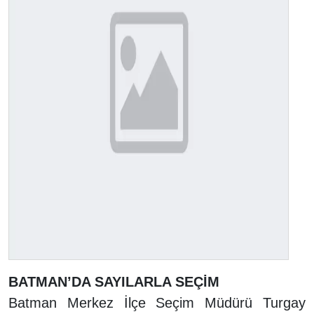
BATMAN’DA SAYILARLA SEÇİM
Batman Merkez İlçe Seçim Müdürü Turgay