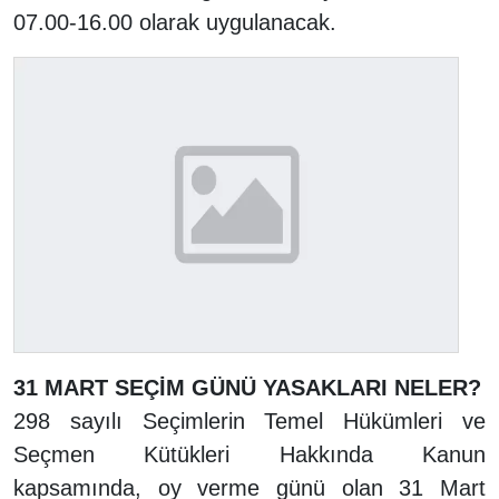
07.00-16.00 olarak uygulanacak.
31 MART SEÇİM GÜNÜ YASAKLARI NELER?
298 sayılı Seçimlerin Temel Hükümleri ve
Seçmen Kütükleri Hakkında Kanun
kapsamında, oy verme günü olan 31 Mart