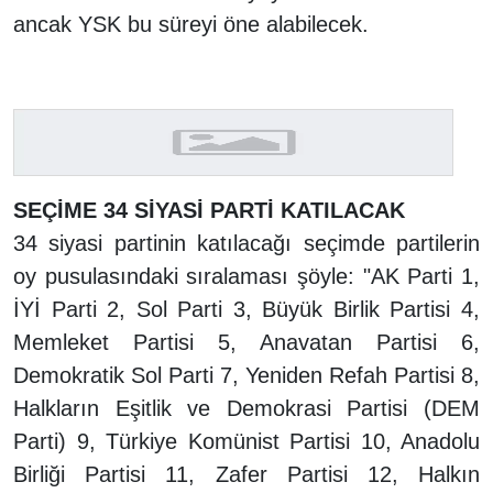
ancak YSK bu süreyi öne alabilecek.
SEÇİME 34 SİYASİ PARTİ KATILACAK
34 siyasi partinin katılacağı seçimde partilerin
oy pusulasındaki sıralaması şöyle: "AK Parti 1,
İYİ Parti 2, Sol Parti 3, Büyük Birlik Partisi 4,
Memleket Partisi 5, Anavatan Partisi 6,
Demokratik Sol Parti 7, Yeniden Refah Partisi 8,
Halkların Eşitlik ve Demokrasi Partisi (DEM
Parti) 9, Türkiye Komünist Partisi 10, Anadolu
Birliği Partisi 11, Zafer Partisi 12, Halkın