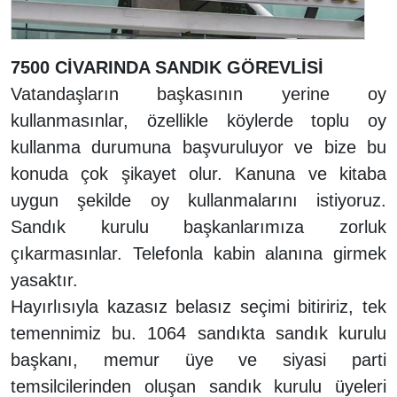
7500 CİVARINDA SANDIK GÖREVLİSİ
Vatandaşların başkasının yerine oy
kullanmasınlar, özellikle köylerde toplu oy
kullanma durumuna başvuruluyor ve bize bu
konuda çok şikayet olur. Kanuna ve kitaba
uygun şekilde oy kullanmalarını istiyoruz.
Sandık kurulu başkanlarımıza zorluk
çıkarmasınlar. Telefonla kabin alanına girmek
yasaktır.
Hayırlısıyla kazasız belasız seçimi bitiririz, tek
temennimiz bu. 1064 sandıkta sandık kurulu
başkanı, memur üye ve siyasi parti
temsilcilerinden oluşan sandık kurulu üyeleri