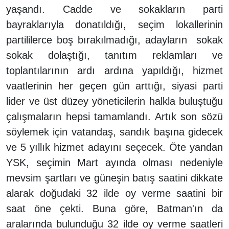
yaşandı. Cadde ve sokakların parti
bayraklarıyla donatıldığı, seçim lokallerinin
partililerce boş bırakılmadığı, adayların sokak
sokak dolaştığı, tanıtım reklamları ve
toplantılarının ardı ardına yapıldığı, hizmet
vaatlerinin her geçen gün arttığı, siyasi parti
lider ve üst düzey yöneticilerin halkla buluştuğu
çalışmaların hepsi tamamlandı. Artık son sözü
söylemek için vatandaş, sandık başına gidecek
ve 5 yıllık hizmet adayını seçecek. Öte yandan
YSK, seçimin Mart ayında olması nedeniyle
mevsim şartları ve güneşin batış saatini dikkate
alarak doğudaki 32 ilde oy verme saatini bir
saat öne çekti. Buna göre, Batman'ın da
aralarında bulunduğu 32 ilde oy verme saatleri