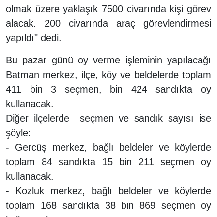
olmak üzere yaklaşık 7500 civarında kişi görev
alacak. 200 civarında araç görevlendirmesi
yapıldı" dedi.
Bu pazar günü oy verme işleminin yapılacağı
Batman merkez, ilçe, köy ve beldelerde toplam
411 bin 3 seçmen, bin 424 sandıkta oy
kullanacak.
Diğer ilçelerde seçmen ve sandık sayısı ise
şöyle:
- Gercüş merkez, bağlı beldeler ve köylerde
toplam 84 sandıkta 15 bin 211 seçmen oy
kullanacak.
- Kozluk merkez, bağlı beldeler ve köylerde
toplam 168 sandıkta 38 bin 869 seçmen oy