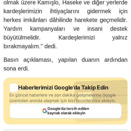
olmak üzere Kamışlo, Haseke ve diğer yerlerde
kardeşlerimizin ihtiyaçlarını gidermek için
herkes imkânları dâhilinde harekete geçmelidir.
Yardım kampanyaları ve insani destek
büyütülmelidir. Kardeşlerimizi yalnız
bırakmayalım." dedi.
Basın açıklaması, yapılan duanın ardından
sona erdi.
Haberlerimizi Google’da Takip Edin
En güncel haberlere ve son dakika gelişmelerine Google
üzerinden anında ulaşmak için bizi favorilerinize ekleyin.
Google’da tercih edilen
kaynak olarak ekleyin