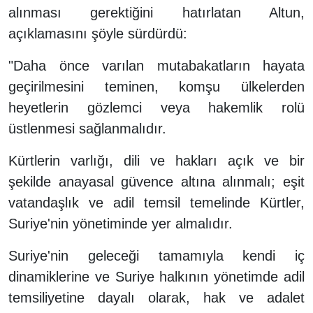
alınması gerektiğini hatırlatan Altun,
açıklamasını şöyle sürdürdü:
"Daha önce varılan mutabakatların hayata
geçirilmesini teminen, komşu ülkelerden
heyetlerin gözlemci veya hakemlik rolü
üstlenmesi sağlanmalıdır.
Kürtlerin varlığı, dili ve hakları açık ve bir
şekilde anayasal güvence altına alınmalı; eşit
vatandaşlık ve adil temsil temelinde Kürtler,
Suriye'nin yönetiminde yer almalıdır.
Suriye'nin geleceği tamamıyla kendi iç
dinamiklerine ve Suriye halkının yönetimde adil
temsiliyetine dayalı olarak, hak ve adalet