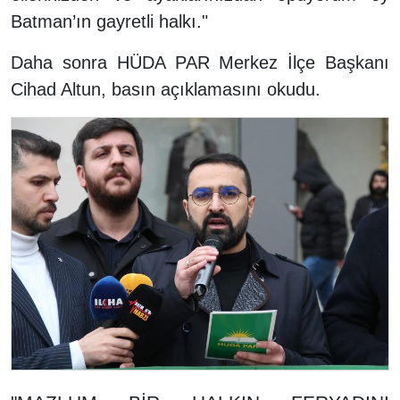
Batman’ın gayretli halkı."
Daha sonra HÜDA PAR Merkez İlçe Başkanı
Cihad Altun, basın açıklamasını okudu.