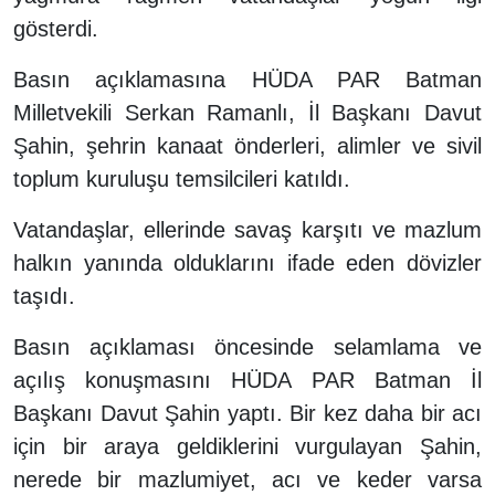
gösterdi.
Basın açıklamasına HÜDA PAR Batman
Milletvekili Serkan Ramanlı, İl Başkanı Davut
Şahin, şehrin kanaat önderleri, alimler ve sivil
toplum kuruluşu temsilcileri katıldı.
Vatandaşlar, ellerinde savaş karşıtı ve mazlum
halkın yanında olduklarını ifade eden dövizler
taşıdı.
Basın açıklaması öncesinde selamlama ve
açılış konuşmasını HÜDA PAR Batman İl
Başkanı Davut Şahin yaptı. Bir kez daha bir acı
için bir araya geldiklerini vurgulayan Şahin,
nerede bir mazlumiyet, acı ve keder varsa