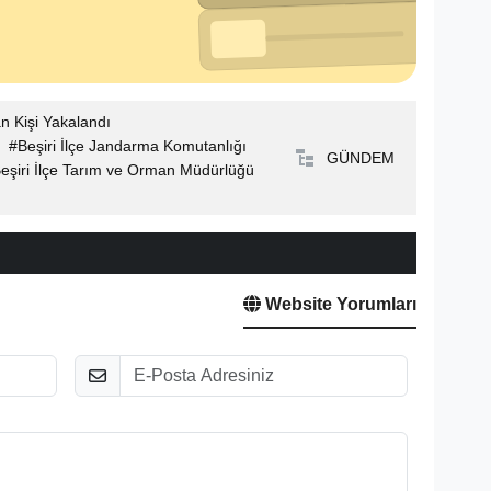
n Kişi Yakalandı
Beşiri İlçe Jandarma Komutanlığı
GÜNDEM
eşiri İlçe Tarım ve Orman Müdürlüğü
Website Yorumları
E-Posta