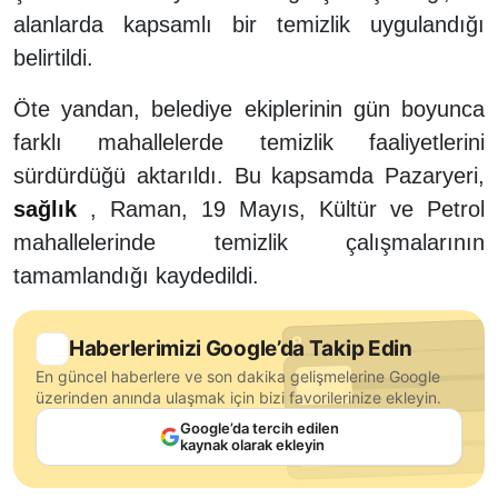
alanlarda kapsamlı bir temizlik uygulandığı
belirtildi.
Öte yandan, belediye ekiplerinin gün boyunca
farklı mahallelerde temizlik faaliyetlerini
sürdürdüğü aktarıldı. Bu kapsamda Pazaryeri,
sağlık
, Raman, 19 Mayıs, Kültür ve Petrol
mahallelerinde temizlik çalışmalarının
tamamlandığı kaydedildi.
Haberlerimizi Google’da Takip Edin
En güncel haberlere ve son dakika gelişmelerine Google
üzerinden anında ulaşmak için bizi favorilerinize ekleyin.
Google’da tercih edilen
kaynak olarak ekleyin