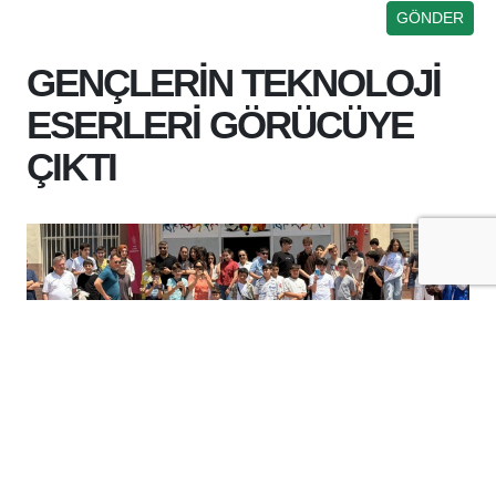
GENÇLERİN TEKNOLOJİ
ESERLERİ GÖRÜCÜYE
ÇIKTI