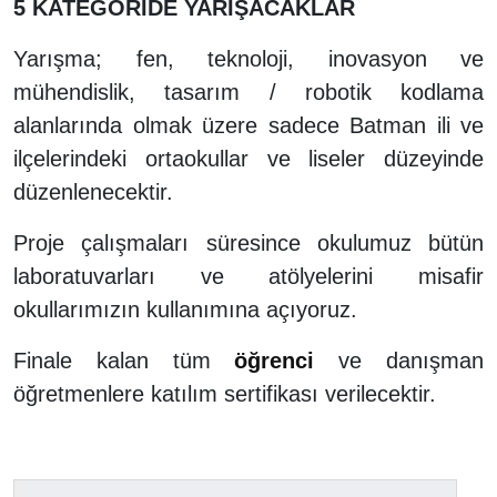
5 KATEGORİDE YARIŞACAKLAR
Yarışma; fen, teknoloji, inovasyon ve
mühendislik, tasarım / robotik kodlama
alanlarında olmak üzere sadece Batman ili ve
ilçelerindeki ortaokullar ve liseler düzeyinde
düzenlenecektir.
Proje çalışmaları süresince okulumuz bütün
laboratuvarları ve atölyelerini misafir
okullarımızın kullanımına açıyoruz.
Finale kalan tüm
öğrenci
ve danışman
öğretmenlere katılım sertifikası verilecektir.