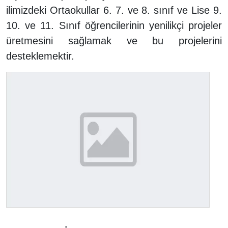
ilimizdeki Ortaokullar 6. 7. ve 8. sınıf ve Lise 9.
10. ve 11. Sınıf öğrencilerinin yenilikçi projeler
üretmesini sağlamak ve bu projelerini
desteklemektir.