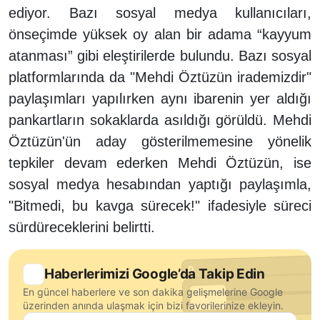
ediyor. Bazı sosyal medya kullanıcıları,
önseçimde yüksek oy alan bir adama “kayyum
atanması” gibi eleştirilerde bulundu. Bazı sosyal
platformlarında da "Mehdi Öztüzün irademizdir"
paylaşımları yapılırken aynı ibarenin yer aldığı
pankartların sokaklarda asıldığı görüldü. Mehdi
Öztüzün'ün aday gösterilmemesine yönelik
tepkiler devam ederken Mehdi Öztüzün, ise
sosyal medya hesabından yaptığı paylaşımla,
"Bitmedi, bu kavga sürecek!" ifadesiyle süreci
sürdüreceklerini belirtti.
Haberlerimizi Google’da Takip Edin
En güncel haberlere ve son dakika gelişmelerine Google
üzerinden anında ulaşmak için bizi favorilerinize ekleyin.