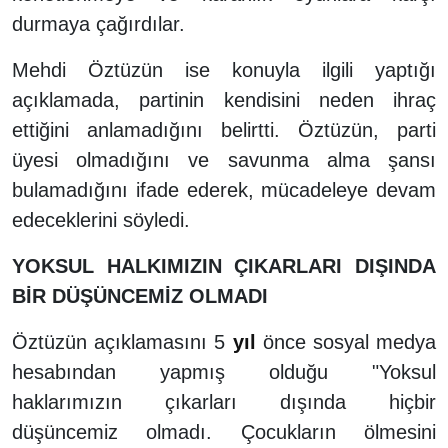
durmaya çağırdılar.
Mehdi Öztüzün ise konuyla ilgili yaptığı
açıklamada, partinin kendisini neden ihraç
ettiğini anlamadığını belirtti. Öztüzün, parti
üyesi olmadığını ve savunma alma şansı
bulamadığını ifade ederek, mücadeleye devam
edeceklerini söyledi.
YOKSUL HALKIMIZIN ÇIKARLARI DIŞINDA
BİR DÜŞÜNCEMİZ OLMADI
Öztüzün açıklamasını 5
yıl
önce sosyal medya
hesabından yapmış olduğu "Yoksul
haklarımızın çıkarları dışında hiçbir
düşüncemiz olmadı. Çocukların ölmesini