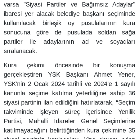
varsa "Siyasi Partiler ve Bağımsız Adaylar"
ibaresi yer alacak belediye başkanı seçiminde
kullanılacak birleşik oy pusulalarının kura
sonucuna göre de pusulada soldan sağa
partiler ile adaylarının ad ve soyadları
sıralanacak.
Kura çekimi öncesinde bir konuşma
gerçekleştiren YSK Başkanı Ahmet Yener,
YSK’nin 2 Ocak 2024 tarihli ve 2024’e 1 sayılı
kanunla seçime katılma yeterliliğine sahip 36
siyasi partinin ilan edildiğini hatırlatarak, “Seçim
takviminde işleyen süreç içerisinde Yenilik
Partisi, Mahalli İdareler Genel Seçimlerine
katılmayacağını belirttiğinden kura çekimine 35