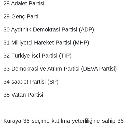
28 Adalet Partisi
29 Genç Parti
30 Aydınlık Demokrasi Partisi (ADP)
31 Milliyetçi Hareket Partisi (MHP)
32 Türkiye İşçi Partisi (TİP)
33 Demokrasi ve Atılım Partisi (DEVA Partisi)
34 saadet Partisi (SP)
35 Vatan Partisi
Kuraya 36 seçime katılma yeterliliğine sahip 36