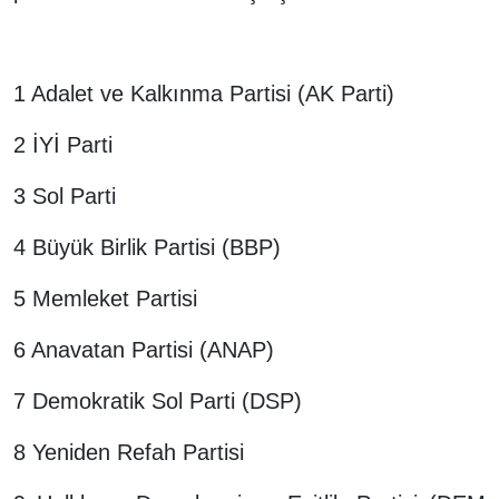
1 Adalet ve Kalkınma Partisi (AK Parti)
2 İYİ Parti
3 Sol Parti
4 Büyük Birlik Partisi (BBP)
5 Memleket Partisi
6 Anavatan Partisi (ANAP)
7 Demokratik Sol Parti (DSP)
8 Yeniden Refah Partisi