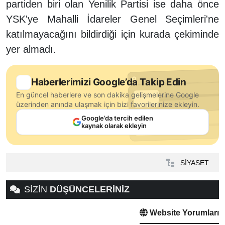
partiden biri olan Yenilik Partisi ise daha önce
YSK'ye Mahalli İdareler Genel Seçimleri'ne
katılmayacağını bildirdiği için kurada çekiminde
yer almadı.
Haberlerimizi Google’da Takip Edin
En güncel haberlere ve son dakika gelişmelerine Google
üzerinden anında ulaşmak için bizi favorilerinize ekleyin.
Google’da tercih edilen
kaynak olarak ekleyin
SİYASET
SİZİN
DÜŞÜNCELERİNİZ
Website Yorumları