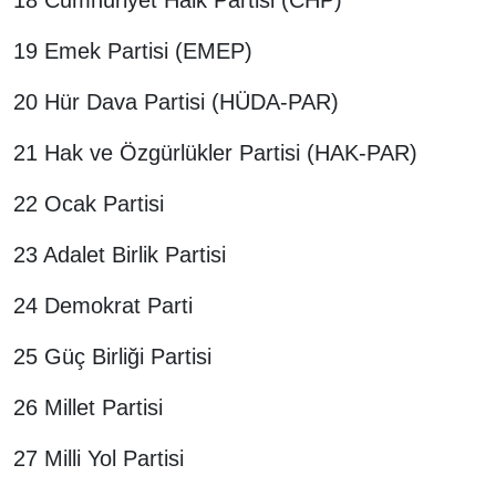
19 Emek Partisi (EMEP)
20 Hür Dava Partisi (HÜDA-PAR)
21 Hak ve Özgürlükler Partisi (HAK-PAR)
22 Ocak Partisi
23 Adalet Birlik Partisi
24 Demokrat Parti
25 Güç Birliği Partisi
26 Millet Partisi
27 Milli Yol Partisi