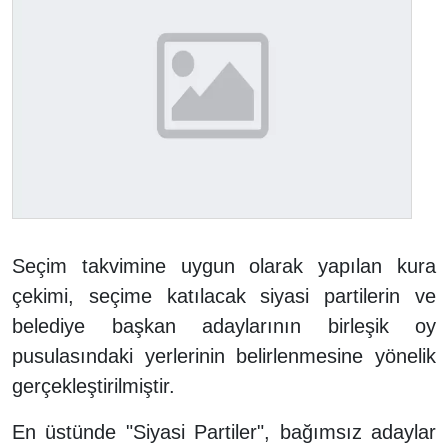
Seçim takvimine uygun olarak yapılan kura
çekimi, seçime katılacak siyasi partilerin ve
belediye başkan adaylarının birleşik oy
pusulasındaki yerlerinin belirlenmesine yönelik
gerçekleştirilmiştir.
En üstünde "Siyasi Partiler", bağımsız adaylar