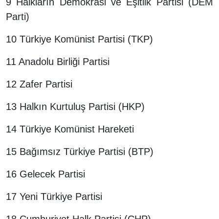
9 Halkların Demokrasi ve Eşitlik Partisi (DEM
Parti)
10 Türkiye Komünist Partisi (TKP)
11 Anadolu Birliği Partisi
12 Zafer Partisi
13 Halkın Kurtuluş Partisi (HKP)
14 Türkiye Komünist Hareketi
15 Bağımsız Türkiye Partisi (BTP)
16 Gelecek Partisi
17 Yeni Türkiye Partisi
18 Cumhuriyet Halk Partisi (CHP)