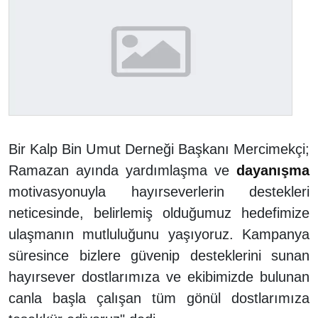
Bir Kalp Bin Umut Derneği Başkanı Mercimekçi;
Ramazan ayında yardımlaşma ve
dayanışma
motivasyonuyla hayırseverlerin destekleri
neticesinde, belirlemiş olduğumuz hedefimize
ulaşmanın mutluluğunu yaşıyoruz. Kampanya
süresince bizlere güvenip desteklerini sunan
hayırsever dostlarımıza ve ekibimizde bulunan
canla başla çalışan tüm gönül dostlarımıza