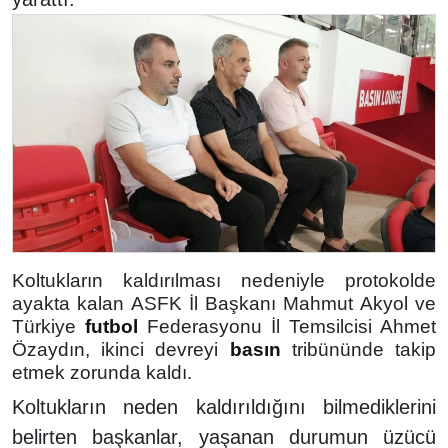
Koltukların kaldırılması nedeniyle protokolde
ayakta kalan ASFK İl Başkanı Mahmut Akyol ve
Türkiye
futbol
Federasyonu İl Temsilcisi Ahmet
Özaydın, ikinci devreyi
basın
tribününde takip
etmek zorunda kaldı.
Koltukların neden kaldırıldığını bilmediklerini
belirten başkanlar, yaşanan durumun üzücü