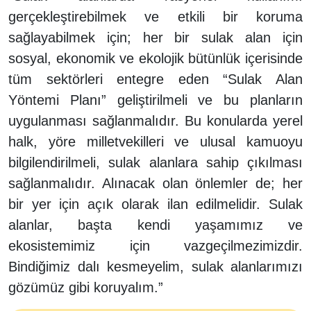
gerçekleştirebilmek ve etkili bir koruma
sağlayabilmek için; her bir sulak alan için
sosyal, ekonomik ve ekolojik bütünlük içerisinde
tüm sektörleri entegre eden “Sulak Alan
Yöntemi Planı” geliştirilmeli ve bu planların
uygulanması sağlanmalıdır. Bu konularda yerel
halk, yöre milletvekilleri ve ulusal kamuoyu
bilgilendirilmeli, sulak alanlara sahip çıkılması
sağlanmalıdır. Alınacak olan önlemler de; her
bir yer için açık olarak ilan edilmelidir. Sulak
alanlar, başta kendi yaşamımız ve
ekosistemimiz için vazgeçilmezimizdir.
Bindiğimiz dalı kesmeyelim, sulak alanlarımızı
gözümüz gibi koruyalım.”