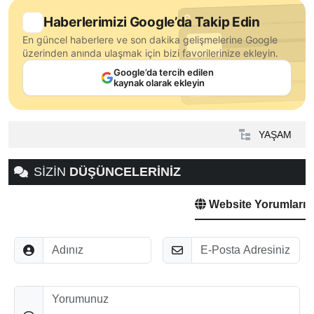
Haberlerimizi Google’da Takip Edin
En güncel haberlere ve son dakika gelişmelerine Google
üzerinden anında ulaşmak için bizi favorilerinize ekleyin.
Google’da tercih edilen
kaynak olarak ekleyin
YAŞAM
SİZİN
DÜŞÜNCELERİNİZ
Website Yorumları
Adınız
E-Posta
Düşünceleriniz