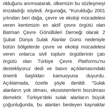
olduğunu anımsatarak, ülkemizin bu sözleşmeyi
imzaladığı söyledi. Argunağa, “Kurulduğu 2001
yılından beri dağa, çevre ve ekoloji mücadelesi
veren kentimizin en aktif çevre örgütü olan
Batman Çevre Gönüllüleri Derneği olarak 2
Şubat Dünya Sulak Alanlar Günü nedeniyle
bütün bölgelerde çevre ve ekoloji mücadelesi
veren onlarca sivil toplum örgütlerinin çatı
örgütü olan Türkiye Çevre Platformu’nu
destekliyoruz dedi ve basın açıklamasındaki
önemli başlıkları kamuoyuna duyurdu.
Açıklamada, özetle şöyle denildi: “Sulak
alanların yok olması, ekosistemlerin bozulması
demektir. Türkiye’deki sulak alanların büyük
çoğunluğunda, bu alanları besleyen kaynaklar