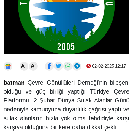
+
-
A
A
02-02-2025 12:17
batman
Çevre Gönüllüleri Derneği’nin bileşeni
olduğu ve güç birliği yaptığı Türkiye Çevre
Platformu, 2 Şubat Dünya Sulak Alanlar Günü
nedeniyle kamuoyuna duyarlılık çağrısı yaptı ve
sulak alanların hızla yok olma tehdidiyle karşı
karşıya olduğuna bir kere daha dikkat çekti.