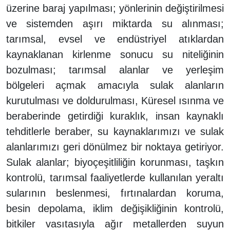
üzerine baraj yapılması; yönlerinin değiştirilmesi
ve sistemden aşırı miktarda su alınması;
tarımsal, evsel ve endüstriyel atıklardan
kaynaklanan kirlenme sonucu su niteliğinin
bozulması; tarımsal alanlar ve yerleşim
bölgeleri açmak amacıyla sulak alanların
kurutulması ve doldurulması, Küresel ısınma ve
beraberinde getirdiği kuraklık, insan kaynaklı
tehditlerle beraber, su kaynaklarımızı ve sulak
alanlarımızı geri dönülmez bir noktaya getiriyor.
Sulak alanlar; biyoçeşitliliğin korunması, taşkın
kontrolü, tarımsal faaliyetlerde kullanılan yeraltı
sularının beslenmesi, fırtınalardan koruma,
besin depolama, iklim değişikliğinin kontrolü,
bitkiler vasıtasıyla ağır metallerden suyun