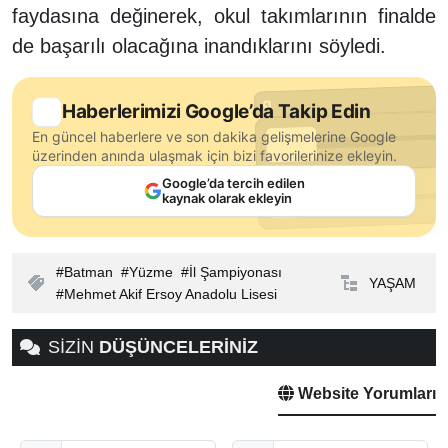
faydasına değinerek, okul takımlarının finalde
de başarılı olacağına inandıklarını söyledi.
Haberlerimizi Google’da Takip Edin
En güncel haberlere ve son dakika gelişmelerine Google
üzerinden anında ulaşmak için bizi favorilerinize ekleyin.
Google’da tercih edilen
kaynak olarak ekleyin
Batman
Yüzme
İl Şampiyonası
YAŞAM
Mehmet Akif Ersoy Anadolu Lisesi
SİZİN
DÜŞÜNCELERİNİZ
Website Yorumları