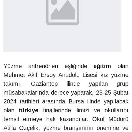
Yüzme antrenörleri eşliğinde
eğitim
olan
Mehmet Akif Ersoy Anadolu Lisesi kız yüzme
takımı, Gaziantep ilinde yapılan grup
müsabakalarında derece yaparak, 23-25 Şubat
2024 tarihleri arasında Bursa ilinde yapılacak
olan
türkiye
finallerinde ilimizi ve okullarını
temsil etmeye hak kazandılar. Okul Müdürü
Atilla Özçelik, yüzme branşınının önemine ve