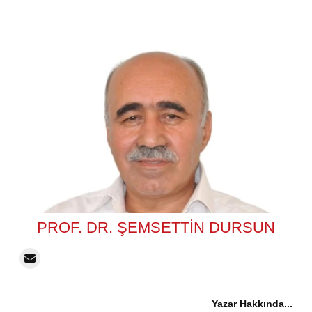
PROF. DR. ŞEMSETTIN DURSUN
Yazar Hakkında...