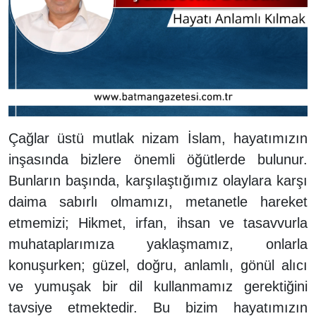
Çağlar üstü mutlak nizam İslam, hayatımızın
inşasında bizlere önemli öğütlerde bulunur.
Bunların başında, karşılaştığımız olaylara karşı
daima sabırlı olmamızı, metanetle hareket
etmemizi; Hikmet, irfan, ihsan ve tasavvurla
muhataplarımıza yaklaşmamız, onlarla
konuşurken; güzel, doğru, anlamlı, gönül alıcı
ve yumuşak bir dil kullanmamız gerektiğini
tavsiye etmektedir. Bu bizim hayatımızın