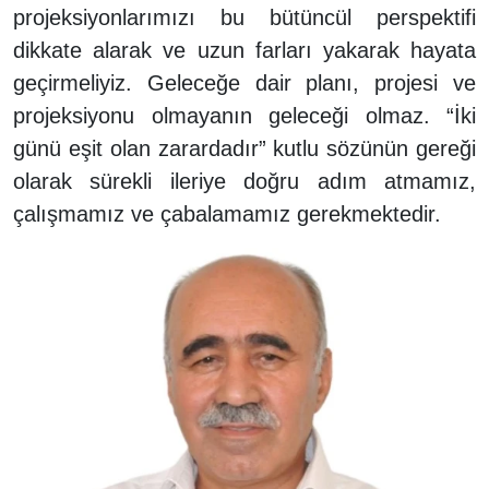
projeksiyonlarımızı bu bütüncül perspektifi
dikkate alarak ve uzun farları yakarak hayata
geçirmeliyiz. Geleceğe dair planı, projesi ve
projeksiyonu olmayanın geleceği olmaz. “İki
günü eşit olan zarardadır” kutlu sözünün gereği
olarak sürekli ileriye doğru adım atmamız,
çalışmamız ve çabalamamız gerekmektedir.