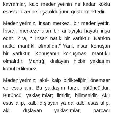
kavramlar, kalp medeniyetinin ne kadar köklü
esaslar üzerine inşa olduğunu göstermektedir.
Medeniyetimiz, insan merkezli bir medeniyettir.
İnsanı merkeze alan bir anlayışla hayatı inşa
eder. Zira, “ İnsan natık bir varlıktır. Natıkın
nutku mantıklı olmalıdır.” Yani, insan konuşan
bir varlıktır. Konuşanın konuşması mantıklı
olmalıdır. Mantığı dışlayan hiçbir yaklaşım
kabul edilemez.
Medeniyetimiz; akıl- kalp birlikteliğini önemser
ve esas alır. Bu yaklaşım tarzı, bütüncüldür.
Bütüncül yaklaşımlar; ilmidir, bilimseldir. Aklı
esas alıp, kalbi dışlayan ya da kalbi esas alıp,
aklı dışlayan yaklaşımlar, parçacı