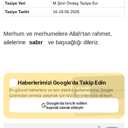
Taziye Yeri
M.Şirin Öndaş Taziye Evi
Taziye Tarihi
16-18.06.2026
Merhum ve merhumelere Allah’tan rahmet,
ailelerine
s
abır
ve başsağlığı dileriz.
Haberlerimizi Google’da Takip Edin
En güncel haberlere ve son dakika gelişmelerine Google
üzerinden anında ulaşmak için bizi favorilerinize ekleyin.
Google’da tercih edilen
kaynak olarak ekleyin