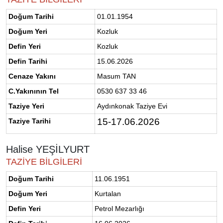
Doğum Tarihi
01.01.1954
Doğum Yeri
Kozluk
Defin Yeri
Kozluk
Defin Tarihi
15.06.2026
Cenaze Yakını
Masum TAN
C.Yakınının Tel
0530 637 33 46
Taziye Yeri
Aydınkonak Taziye Evi
15-17.06.2026
Taziye Tarihi
Halise YEŞİLYURT
TAZİYE BİLGİLERİ
Doğum Tarihi
11.06.1951
Doğum Yeri
Kurtalan
Defin Yeri
Petrol Mezarlığı