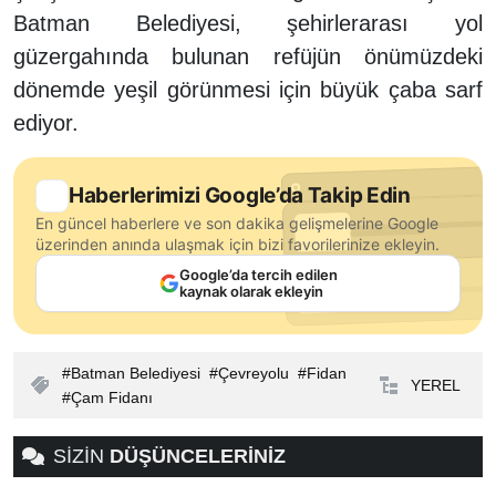
Batman Belediyesi, şehirlerarası yol
güzergahında bulunan refüjün önümüzdeki
dönemde yeşil görünmesi için büyük çaba sarf
ediyor.
Haberlerimizi Google’da Takip Edin
En güncel haberlere ve son dakika gelişmelerine Google
üzerinden anında ulaşmak için bizi favorilerinize ekleyin.
Google’da tercih edilen
kaynak olarak ekleyin
Batman Belediyesi
Çevreyolu
Fidan
YEREL
Çam Fidanı
SİZİN
DÜŞÜNCELERİNİZ