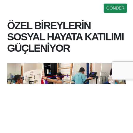
ÖZEL BİREYLERİN
SOSYAL HAYATA KATILIMI
GÜÇLENİYOR