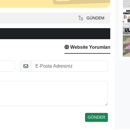
GÜNDEM
Website Yorumları
E-Posta