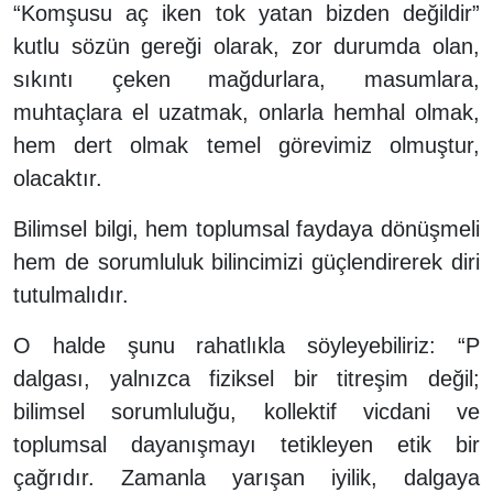
“Komşusu aç iken tok yatan bizden değildir”
kutlu sözün gereği olarak, zor durumda olan,
sıkıntı çeken mağdurlara, masumlara,
muhtaçlara el uzatmak, onlarla hemhal olmak,
hem dert olmak temel görevimiz olmuştur,
olacaktır.
Bilimsel bilgi, hem toplumsal faydaya dönüşmeli
hem de sorumluluk bilincimizi güçlendirerek diri
tutulmalıdır.
O halde şunu rahatlıkla söyleyebiliriz: “P
dalgası, yalnızca fiziksel bir titreşim değil;
bilimsel sorumluluğu, kollektif vicdani ve
toplumsal dayanışmayı tetikleyen etik bir
çağrıdır. Zamanla yarışan iyilik, dalgaya