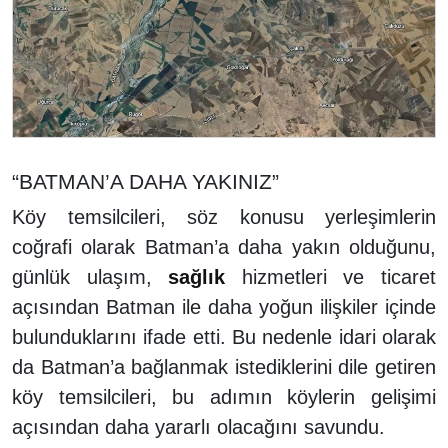
“BATMAN’A DAHA YAKINIZ”
Köy temsilcileri, söz konusu yerleşimlerin
coğrafi olarak Batman’a daha yakın olduğunu,
günlük ulaşım,
sağlık
hizmetleri ve ticaret
açısından Batman ile daha yoğun ilişkiler içinde
bulunduklarını ifade etti. Bu nedenle idari olarak
da Batman’a bağlanmak istediklerini dile getiren
köy temsilcileri, bu adımın köylerin gelişimi
açısından daha yararlı olacağını savundu.